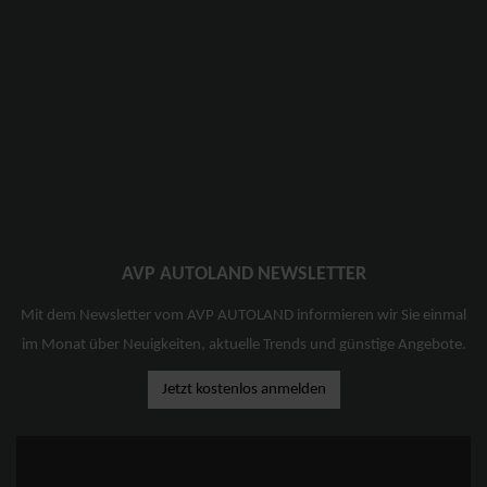
AVP AUTOLAND NEWSLETTER
Mit dem Newsletter vom AVP AUTOLAND informieren wir Sie einmal
im Monat über Neuigkeiten, aktuelle Trends und günstige Angebote.
Jetzt kostenlos anmelden