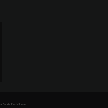
Cookie Einstellungen