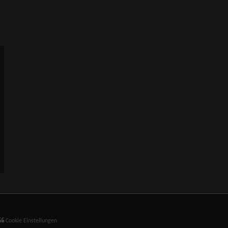
Cookie Einstellungen