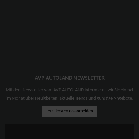
AVP AUTOLAND NEWSLETTER
Mit dem Newsletter vom AVP AUTOLAND informieren wir Sie einmal
im Monat über Neuigkeiten, aktuelle Trends und günstige Angebote.
Jetzt kostenlos anmelden