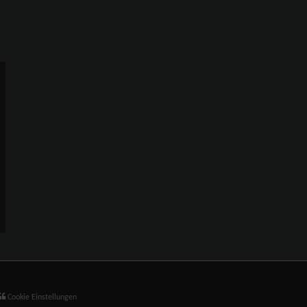
Cookie Einstellungen