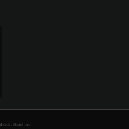
Cookie Einstellungen