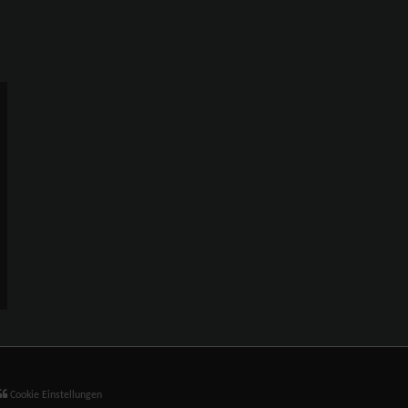
Cookie Einstellungen