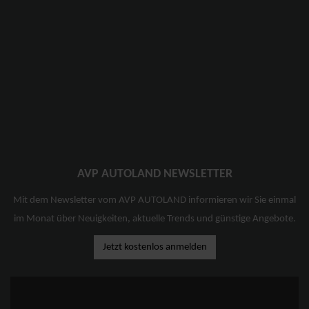
AVP AUTOLAND NEWSLETTER
Mit dem Newsletter vom AVP AUTOLAND informieren wir Sie einmal
im Monat über Neuigkeiten, aktuelle Trends und günstige Angebote.
Jetzt kostenlos anmelden