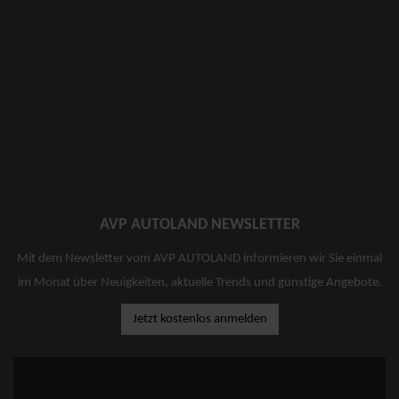
AVP AUTOLAND NEWSLETTER
Mit dem Newsletter vom AVP AUTOLAND informieren wir Sie einmal
im Monat über Neuigkeiten, aktuelle Trends und günstige Angebote.
Jetzt kostenlos anmelden