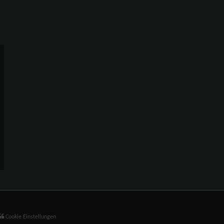
Cookie Einstellungen