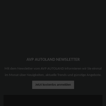
AVP AUTOLAND NEWSLETTER
Mit dem Newsletter vom AVP AUTOLAND informieren wir Sie einmal
im Monat über Neuigkeiten, aktuelle Trends und günstige Angebote.
Jetzt kostenlos anmelden