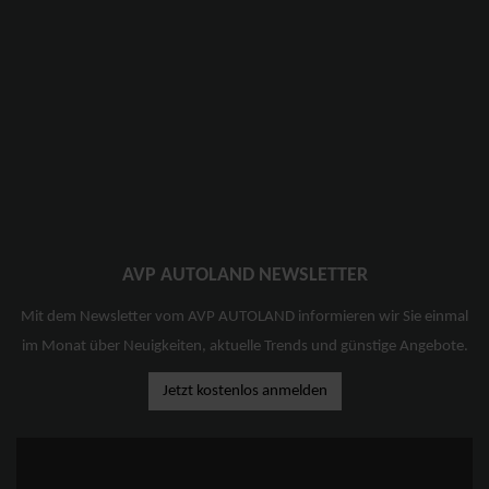
AVP AUTOLAND NEWSLETTER
Mit dem Newsletter vom AVP AUTOLAND informieren wir Sie einmal
im Monat über Neuigkeiten, aktuelle Trends und günstige Angebote.
Jetzt kostenlos anmelden