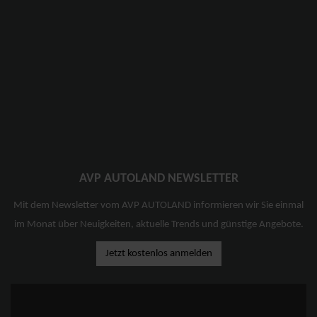
AVP AUTOLAND NEWSLETTER
Mit dem Newsletter vom AVP AUTOLAND informieren wir Sie einmal
im Monat über Neuigkeiten, aktuelle Trends und günstige Angebote.
Jetzt kostenlos anmelden