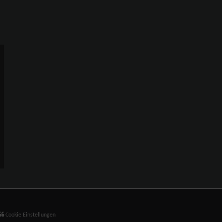
Cookie Einstellungen