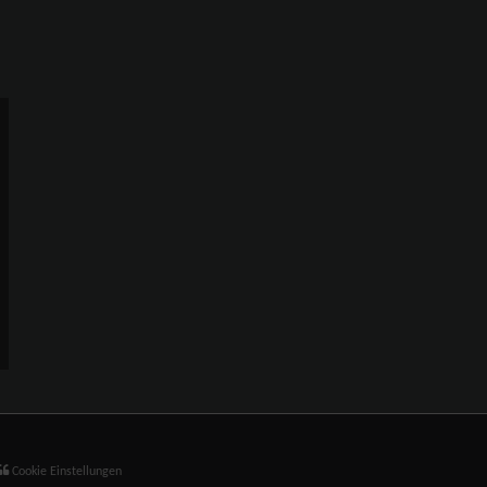
Cookie Einstellungen