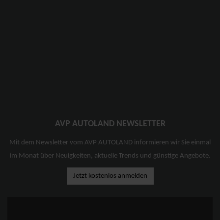
AVP AUTOLAND NEWSLETTER
Mit dem Newsletter vom AVP AUTOLAND informieren wir Sie einmal
im Monat über Neuigkeiten, aktuelle Trends und günstige Angebote.
Jetzt kostenlos anmelden