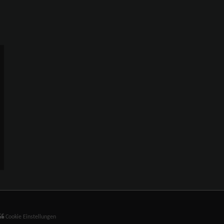
Cookie Einstellungen