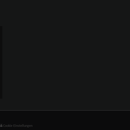
Cookie Einstellungen