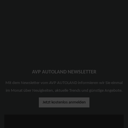
AVP AUTOLAND NEWSLETTER
Mit dem Newsletter vom AVP AUTOLAND informieren wir Sie einmal
im Monat über Neuigkeiten, aktuelle Trends und günstige Angebote.
Jetzt kostenlos anmelden