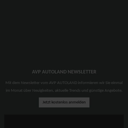
AVP AUTOLAND NEWSLETTER
Mit dem Newsletter vom AVP AUTOLAND informieren wir Sie einmal
im Monat über Neuigkeiten, aktuelle Trends und günstige Angebote.
Jetzt kostenlos anmelden