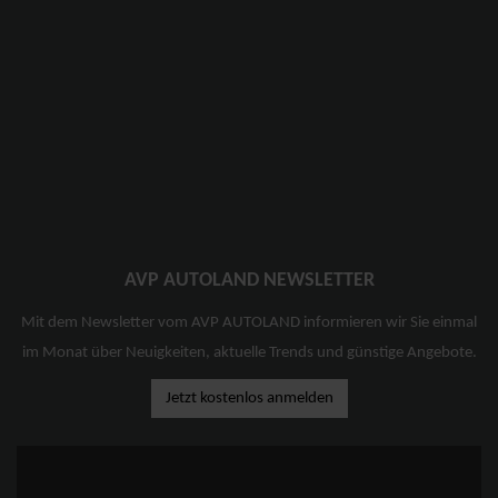
AVP AUTOLAND NEWSLETTER
Mit dem Newsletter vom AVP AUTOLAND informieren wir Sie einmal
im Monat über Neuigkeiten, aktuelle Trends und günstige Angebote.
Jetzt kostenlos anmelden