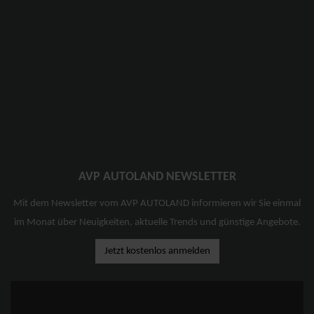
AVP AUTOLAND NEWSLETTER
Mit dem Newsletter vom AVP AUTOLAND informieren wir Sie einmal
im Monat über Neuigkeiten, aktuelle Trends und günstige Angebote.
Jetzt kostenlos anmelden