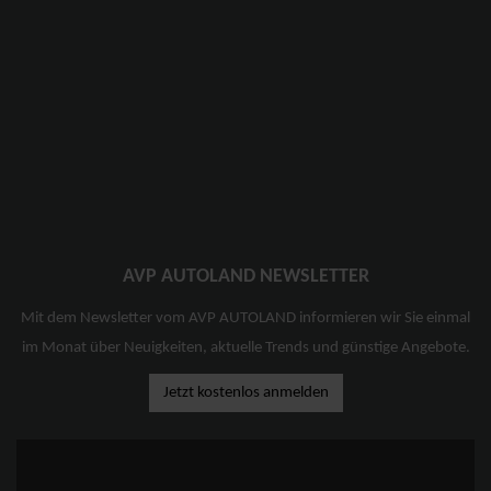
AVP AUTOLAND NEWSLETTER
Mit dem Newsletter vom AVP AUTOLAND informieren wir Sie einmal
im Monat über Neuigkeiten, aktuelle Trends und günstige Angebote.
Jetzt kostenlos anmelden