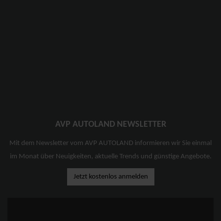
AVP AUTOLAND NEWSLETTER
Mit dem Newsletter vom AVP AUTOLAND informieren wir Sie einmal
im Monat über Neuigkeiten, aktuelle Trends und günstige Angebote.
Jetzt kostenlos anmelden