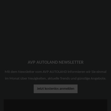
AVP AUTOLAND NEWSLETTER
Mit dem Newsletter vom AVP AUTOLAND informieren wir Sie einmal
im Monat über Neuigkeiten, aktuelle Trends und günstige Angebote.
Jetzt kostenlos anmelden