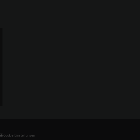
Cookie Einstellungen