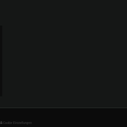
Cookie Einstellungen