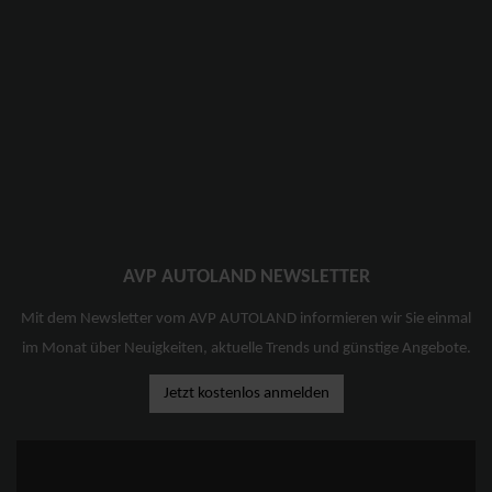
AVP AUTOLAND NEWSLETTER
Mit dem Newsletter vom AVP AUTOLAND informieren wir Sie einmal
im Monat über Neuigkeiten, aktuelle Trends und günstige Angebote.
Jetzt kostenlos anmelden