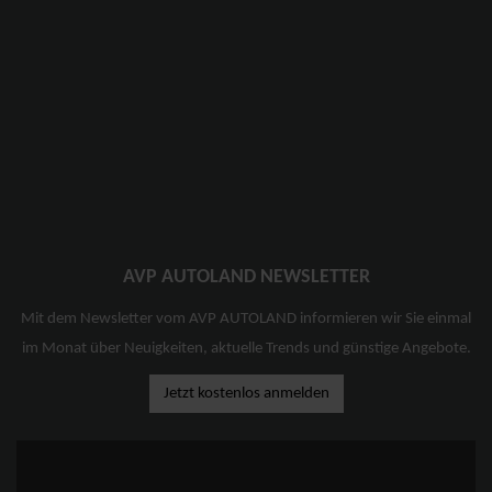
AVP AUTOLAND NEWSLETTER
Mit dem Newsletter vom AVP AUTOLAND informieren wir Sie einmal
im Monat über Neuigkeiten, aktuelle Trends und günstige Angebote.
Jetzt kostenlos anmelden