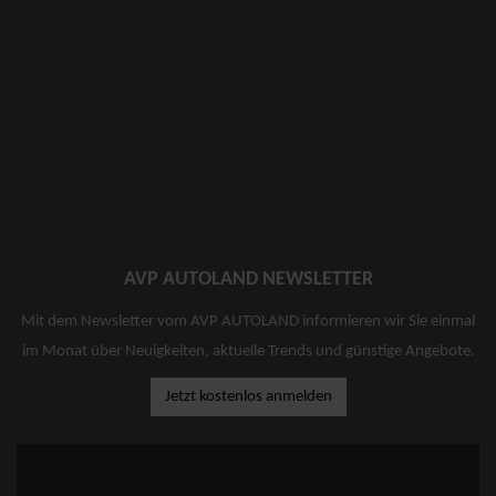
AVP AUTOLAND NEWSLETTER
Mit dem Newsletter vom AVP AUTOLAND informieren wir Sie einmal
im Monat über Neuigkeiten, aktuelle Trends und günstige Angebote.
Jetzt kostenlos anmelden