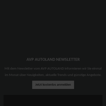
AVP AUTOLAND NEWSLETTER
Mit dem Newsletter vom AVP AUTOLAND informieren wir Sie einmal
im Monat über Neuigkeiten, aktuelle Trends und günstige Angebote.
Jetzt kostenlos anmelden