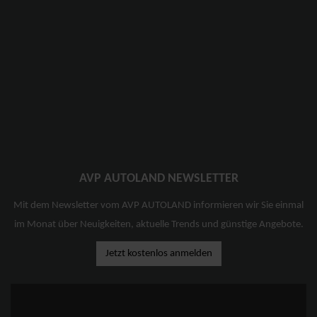
AVP AUTOLAND NEWSLETTER
Mit dem Newsletter vom AVP AUTOLAND informieren wir Sie einmal
im Monat über Neuigkeiten, aktuelle Trends und günstige Angebote.
Jetzt kostenlos anmelden