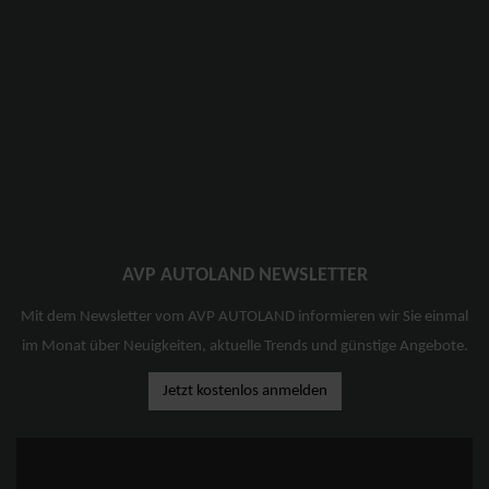
AVP AUTOLAND NEWSLETTER
Mit dem Newsletter vom AVP AUTOLAND informieren wir Sie einmal
im Monat über Neuigkeiten, aktuelle Trends und günstige Angebote.
Jetzt kostenlos anmelden