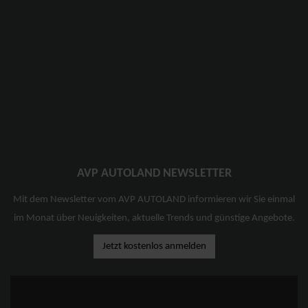
AVP AUTOLAND NEWSLETTER
Mit dem Newsletter vom AVP AUTOLAND informieren wir Sie einmal
im Monat über Neuigkeiten, aktuelle Trends und günstige Angebote.
Jetzt kostenlos anmelden