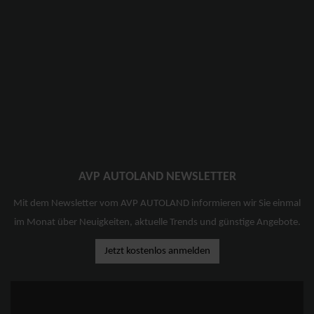
AVP AUTOLAND NEWSLETTER
Mit dem Newsletter vom AVP AUTOLAND informieren wir Sie einmal
im Monat über Neuigkeiten, aktuelle Trends und günstige Angebote.
Jetzt kostenlos anmelden