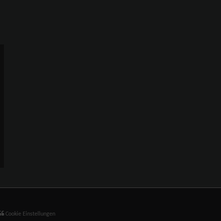
Cookie Einstellungen