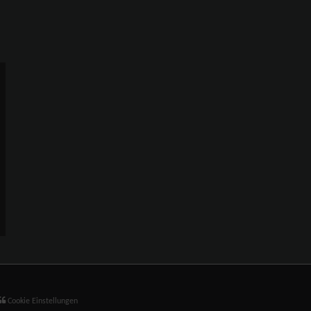
Cookie Einstellungen