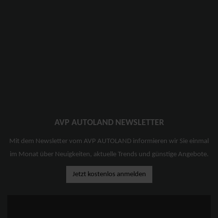
AVP AUTOLAND NEWSLETTER
Mit dem Newsletter vom AVP AUTOLAND informieren wir Sie einmal
im Monat über Neuigkeiten, aktuelle Trends und günstige Angebote.
Jetzt kostenlos anmelden