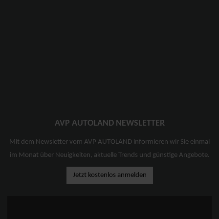
AVP AUTOLAND NEWSLETTER
Mit dem Newsletter vom AVP AUTOLAND informieren wir Sie einmal
im Monat über Neuigkeiten, aktuelle Trends und günstige Angebote.
Jetzt kostenlos anmelden