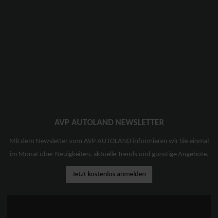
AVP AUTOLAND NEWSLETTER
Mit dem Newsletter vom AVP AUTOLAND informieren wir Sie einmal
im Monat über Neuigkeiten, aktuelle Trends und günstige Angebote.
Jetzt kostenlos anmelden