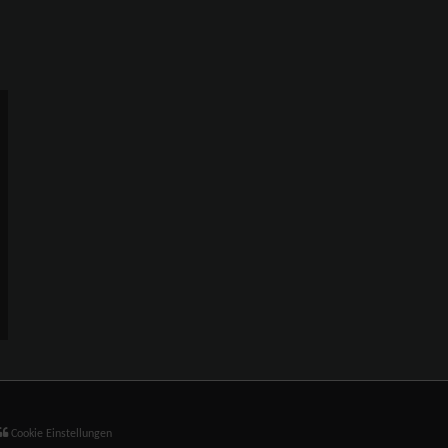
Cookie Einstellungen