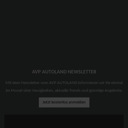
AVP AUTOLAND NEWSLETTER
Mit dem Newsletter vom AVP AUTOLAND informieren wir Sie einmal
im Monat über Neuigkeiten, aktuelle Trends und günstige Angebote.
Jetzt kostenlos anmelden