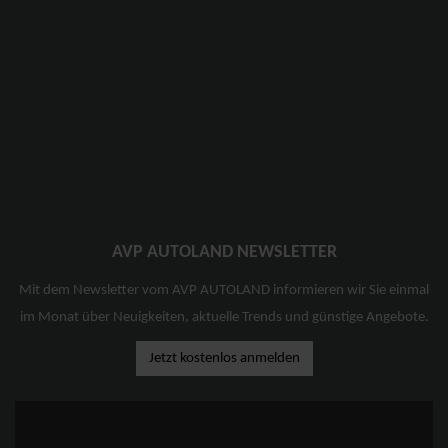
AVP AUTOLAND NEWSLETTER
Mit dem Newsletter vom AVP AUTOLAND informieren wir Sie einmal
im Monat über Neuigkeiten, aktuelle Trends und günstige Angebote.
Jetzt kostenlos anmelden