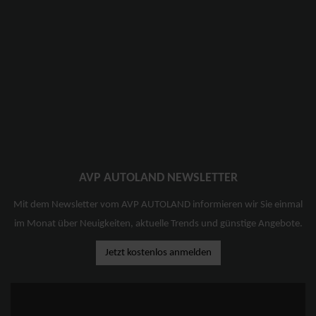
AVP AUTOLAND NEWSLETTER
Mit dem Newsletter vom AVP AUTOLAND informieren wir Sie einmal
im Monat über Neuigkeiten, aktuelle Trends und günstige Angebote.
Jetzt kostenlos anmelden