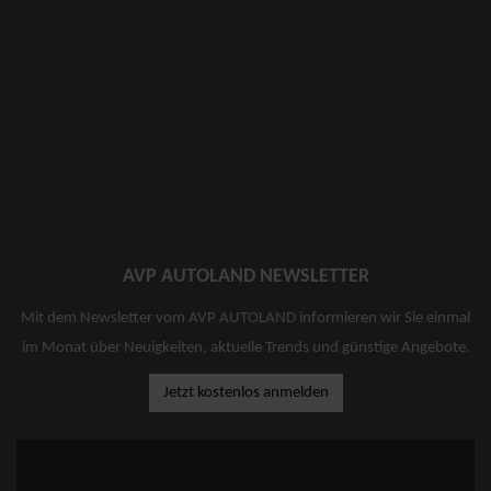
AVP AUTOLAND NEWSLETTER
Mit dem Newsletter vom AVP AUTOLAND informieren wir Sie einmal
im Monat über Neuigkeiten, aktuelle Trends und günstige Angebote.
Jetzt kostenlos anmelden