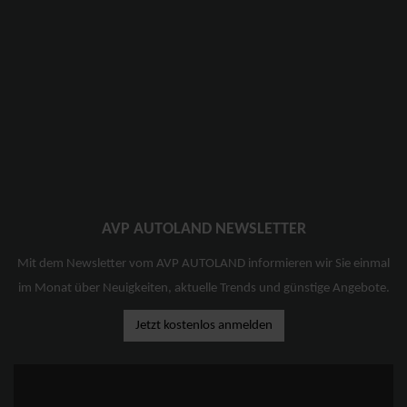
AVP AUTOLAND NEWSLETTER
Mit dem Newsletter vom AVP AUTOLAND informieren wir Sie einmal
im Monat über Neuigkeiten, aktuelle Trends und günstige Angebote.
Jetzt kostenlos anmelden