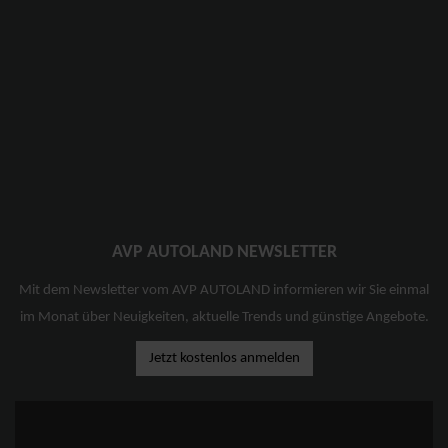
AVP AUTOLAND NEWSLETTER
Mit dem Newsletter vom AVP AUTOLAND informieren wir Sie einmal
im Monat über Neuigkeiten, aktuelle Trends und günstige Angebote.
Jetzt kostenlos anmelden