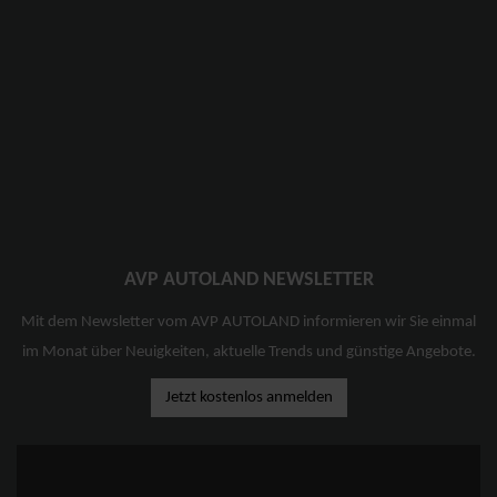
AVP AUTOLAND NEWSLETTER
Mit dem Newsletter vom AVP AUTOLAND informieren wir Sie einmal
im Monat über Neuigkeiten, aktuelle Trends und günstige Angebote.
Jetzt kostenlos anmelden