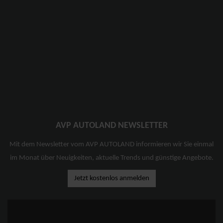
AVP AUTOLAND NEWSLETTER
Mit dem Newsletter vom AVP AUTOLAND informieren wir Sie einmal
im Monat über Neuigkeiten, aktuelle Trends und günstige Angebote.
Jetzt kostenlos anmelden