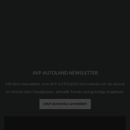
AVP AUTOLAND NEWSLETTER
Mit dem Newsletter vom AVP AUTOLAND informieren wir Sie einmal
im Monat über Neuigkeiten, aktuelle Trends und günstige Angebote.
Jetzt kostenlos anmelden